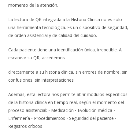
momento de la atención.
La lectora de QR integrada a la Historia Clínica no es solo
una herramienta tecnológica. Es un dispositivo de seguridad,
de orden asistencial y de calidad del cuidado.
Cada paciente tiene una identificación única, irrepetible. Al
escanear su QR, accedemos
directamente a su historia clínica, sin errores de nombre, sin
confusiones, sin interpretaciones.
Además, esta lectora nos permite abrir módulos específicos
de la historia clínica en tiempo real, según el momento del
proceso asistencial: • Medicación • Evolución médica •
Enfermería • Procedimientos • Seguridad del paciente •
Registros críticos