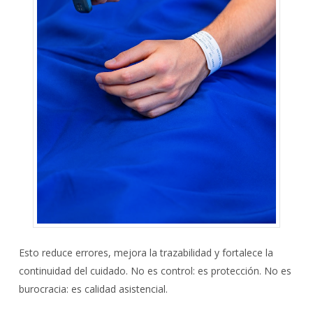
Esto reduce errores, mejora la trazabilidad y fortalece la
continuidad del cuidado. No es control: es protección. No es
burocracia: es calidad asistencial.