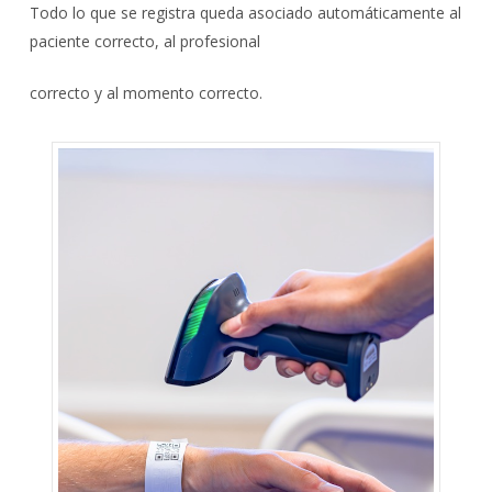
Todo lo que se registra queda asociado automáticamente al
paciente correcto, al profesional
correcto y al momento correcto.