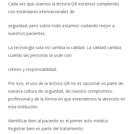
Cada vez que usamos la lectora QR estamos cumpliendo
con estándares internacionales de
seguridad, pero sobre todo estamos cuidando mejor a
nuestros pacientes.
La tecnología sola no cambia la calidad. La calidad cambia
cuando las personas la usan con
criterio y responsabilidad.
Por eso, el uso de la lectora QR no es opcional: es parte de
nuestra cultura de seguridad, de nuestro compromiso
profesional y de la forma en que entendemos la atención en
esta institución.
Identificar bien al paciente es el primer acto médico.
Registrar bien es parte del tratamiento.