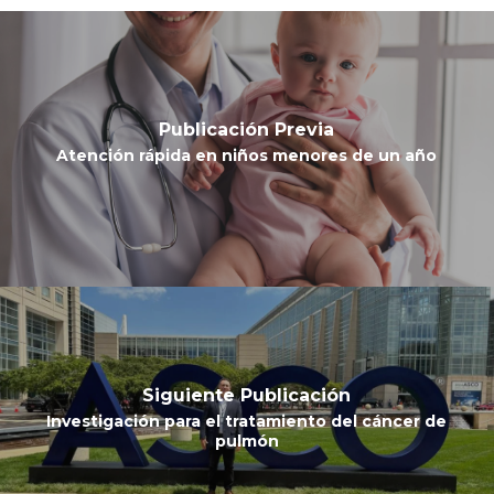
Publicación Previa
Atención rápida en niños menores de un año
Siguiente Publicación
Investigación para el tratamiento del cáncer de
pulmón