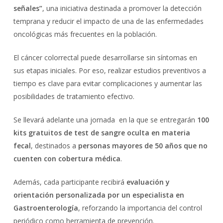
señales”
, una iniciativa destinada a promover la detección
temprana y reducir el impacto de una de las enfermedades
oncológicas más frecuentes en la población.
El cáncer colorrectal puede desarrollarse sin síntomas en
sus etapas iniciales. Por eso, realizar estudios preventivos a
tiempo es clave para evitar complicaciones y aumentar las
posibilidades de tratamiento efectivo.
Se llevará adelante una jornada en la que se entregarán
100
kits gratuitos de test de sangre oculta en materia
fecal
, destinados a
personas mayores de 50 años que no
cuenten con cobertura médica
.
Además, cada participante recibirá
evaluación y
orientación personalizada por un especialista en
Gastroenterología
, reforzando la importancia del control
periódico como herramienta de prevención.