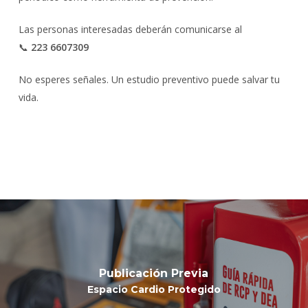
Las personas interesadas deberán comunicarse al
📞
223 6607309
No esperes señales. Un estudio preventivo puede salvar tu
vida.
Publicación Previa
Espacio Cardio Protegido