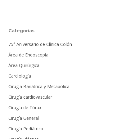
Categorías
75° Aniversario de Clínica Colón
Área de Endoscopía
Área Quirúrgica
Cardiología
Cirugía Bariátrica y Metabólica
Cirugía cardiovascular
Cirugía de Tórax
Cirugía General
Cirugía Pediátrica