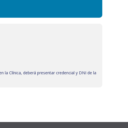
n la Clínica, deberá presentar credencial y DNI de la