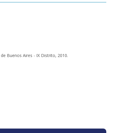
de Buenos Aires - IX Distrito, 2010.