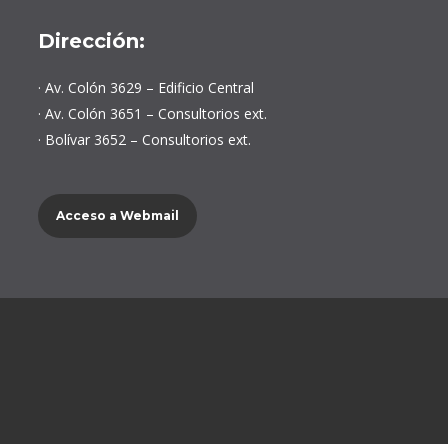
Dirección:
· Av. Colón 3629 – Edificio Central
· Av. Colón 3651 – Consultorios ext.
· Bolívar 3652 – Consultorios ext.
Acceso a Webmail