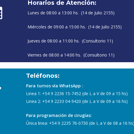
Horarios de Atención:
Lunes de 08:00 a 13:00 hs. (14 de Julio 2155)
Miércoles de 09:00 a 15:00 hs. (14 de Julio 2155)
Jueves de 08:00 a 11:00 hs. (Consultorio 11)
Viernes de 08:00 a 14:00 hs. (Consultorio 11)
Teléfonos:
Para turnos vía WhatsApp :
Linea 1: ‪+54 9 2236 15-7452‬ (de L a V de 09 a 15 hs)
Linea 2: ‪+54 9 2233 04-9420‬ (de L a V de 09 a 16 hs)
Para programación de cirugías:
Única linea: ‪+54 9 2235 76-0730‬ (de L a V de 08 a 16 hs